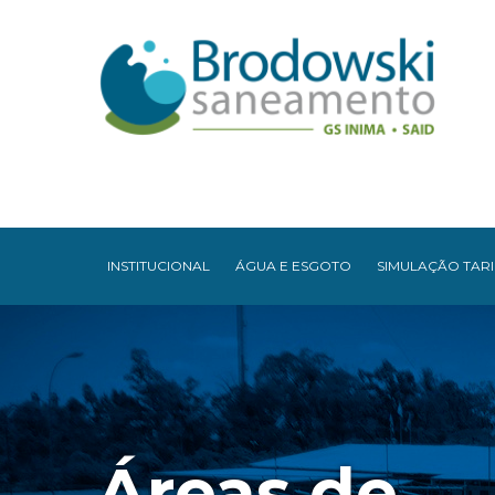
INSTITUCIONAL
ÁGUA E ESGOTO
SIMULAÇÃO TARI
Áreas de