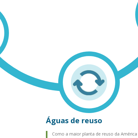
Águas de reuso
Como a maior planta de reuso da América 