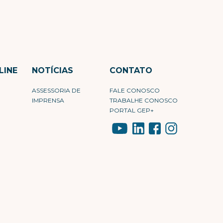
LINE
NOTÍCIAS
CONTATO
ASSESSORIA DE
FALE CONOSCO
IMPRENSA
TRABALHE CONOSCO
PORTAL GEP+