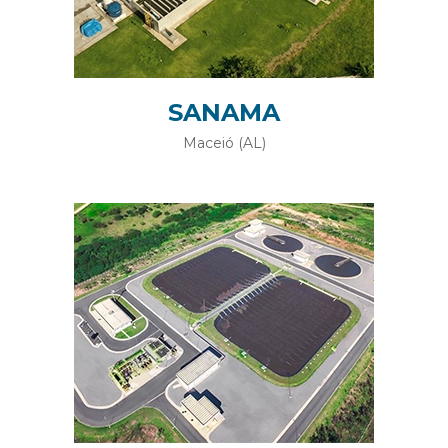
SANAMA
Maceió (AL)