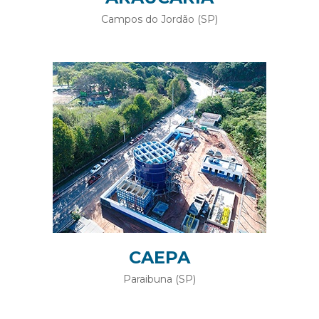
Campos do Jordão (SP)
CAEPA
Paraibuna (SP)