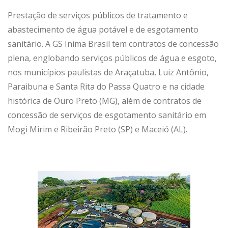
Prestação de serviços públicos de tratamento e
abastecimento de água potável e de esgotamento
sanitário. A GS Inima Brasil tem contratos de concessão
plena, englobando serviços públicos de água e esgoto,
nos municípios paulistas de Araçatuba, Luiz Antônio,
Paraibuna e Santa Rita do Passa Quatro e na cidade
histórica de Ouro Preto (MG), além de contratos de
concessão de serviços de esgotamento sanitário em
Mogi Mirim e Ribeirão Preto (SP) e Maceió (AL).