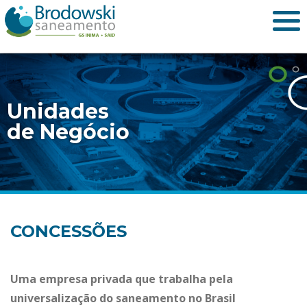
Unidades
de Negócio
CONCESSÕES
Uma empresa privada que trabalha pela
universalização do saneamento no Brasil