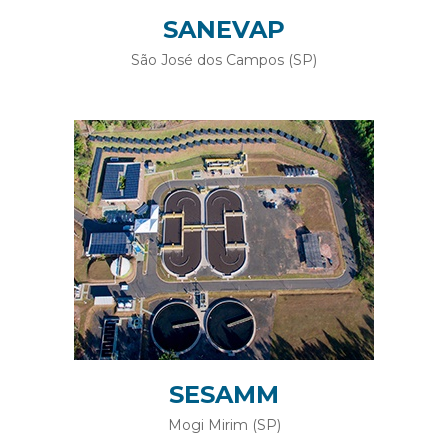
SANEVAP
São José dos Campos (SP)
SESAMM
Mogi Mirim (SP)