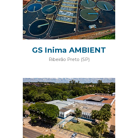
GS Inima AMBIENT
Ribeirão Preto (SP)