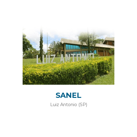
SANEL
Luiz Antonio (SP)