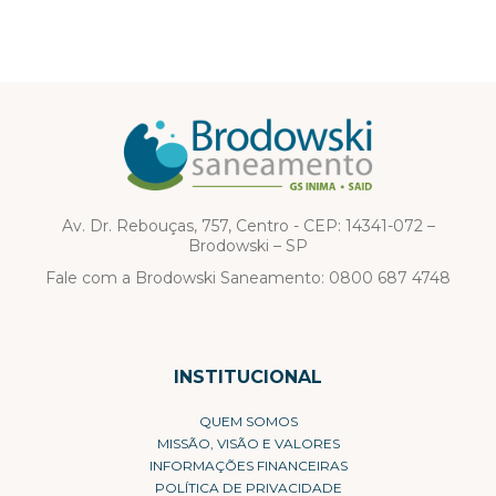
Av. Dr. Rebouças, 757, Centro - CEP: 14341-072 –
Brodowski – SP
Fale com a Brodowski Saneamento:
0800 687 4748
INSTITUCIONAL
QUEM SOMOS
MISSÃO, VISÃO E VALORES
INFORMAÇÕES FINANCEIRAS
POLÍTICA DE PRIVACIDADE