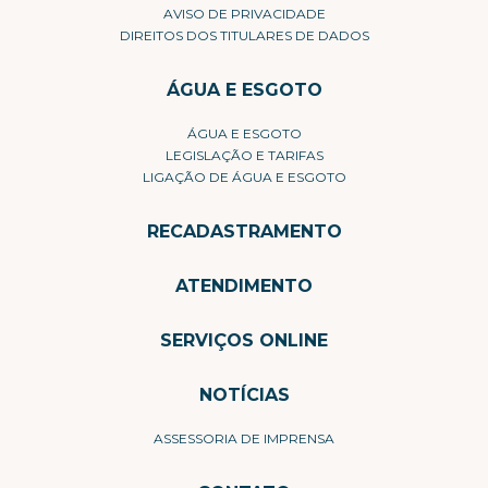
AVISO DE PRIVACIDADE
DIREITOS DOS TITULARES DE DADOS
ÁGUA E ESGOTO
ÁGUA E ESGOTO
LEGISLAÇÃO E TARIFAS
LIGAÇÃO DE ÁGUA E ESGOTO
RECADASTRAMENTO
ATENDIMENTO
SERVIÇOS ONLINE
NOTÍCIAS
ASSESSORIA DE IMPRENSA