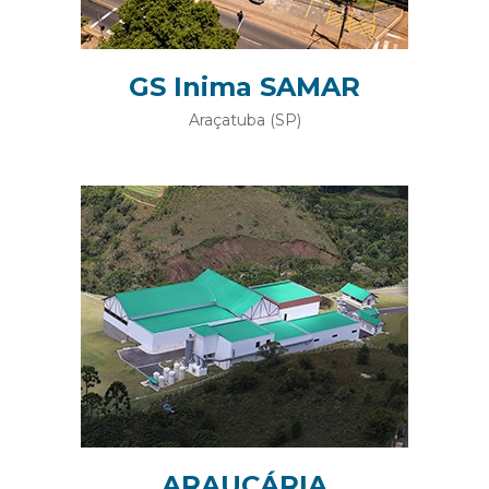
GS Inima SAMAR
Araçatuba (SP)
ARAUCÁRIA