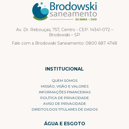
Av. Dr. Rebouças, 757, Centro - CEP: 14341-072 –
Brodowski – SP
Fale com a Brodowski Saneamento:
0800 687 4748
INSTITUCIONAL
QUEM SOMOS
MISSÃO, VISÃO E VALORES
INFORMAÇÕES FINANCEIRAS
POLÍTICA DE PRIVACIDADE
AVISO DE PRIVACIDADE
DIREITOS DOS TITULARES DE DADOS
ÁGUA E ESGOTO