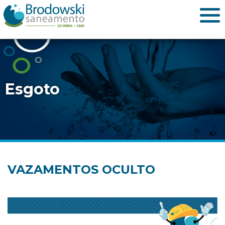
Esgoto
VAZAMENTOS OCULTO