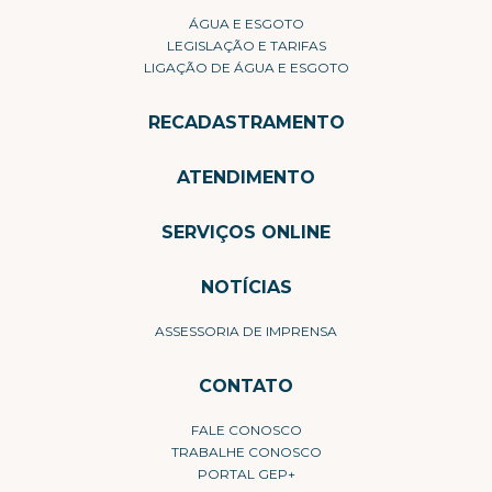
ÁGUA E ESGOTO
LEGISLAÇÃO E TARIFAS
LIGAÇÃO DE ÁGUA E ESGOTO
RECADASTRAMENTO
ATENDIMENTO
SERVIÇOS ONLINE
NOTÍCIAS
ASSESSORIA DE IMPRENSA
CONTATO
FALE CONOSCO
TRABALHE CONOSCO
PORTAL GEP+