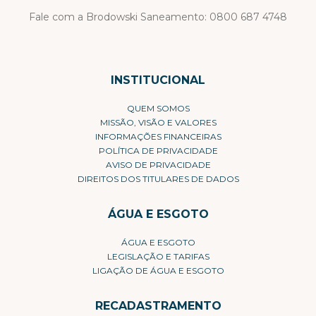
Fale com a Brodowski Saneamento:
0800 687 4748
INSTITUCIONAL
QUEM SOMOS
MISSÃO, VISÃO E VALORES
INFORMAÇÕES FINANCEIRAS
POLÍTICA DE PRIVACIDADE
AVISO DE PRIVACIDADE
DIREITOS DOS TITULARES DE DADOS
ÁGUA E ESGOTO
ÁGUA E ESGOTO
LEGISLAÇÃO E TARIFAS
LIGAÇÃO DE ÁGUA E ESGOTO
RECADASTRAMENTO