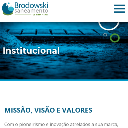
Institucional
MISSÃO, VISÃO E VALORES
Com o pioneirismo e inovação atrelados a sua marca,