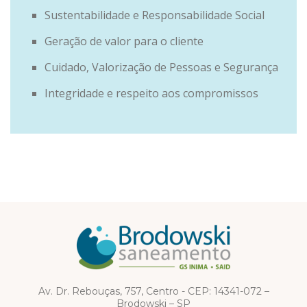
Sustentabilidade e Responsabilidade Social
Geração de valor para o cliente
Cuidado, Valorização de Pessoas e Segurança
Integridade e respeito aos compromissos
Av. Dr. Rebouças, 757, Centro - CEP: 14341-072 –
Brodowski – SP