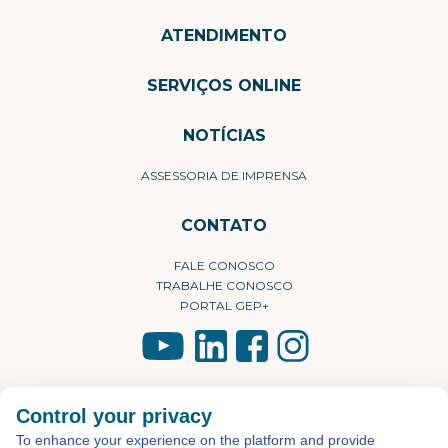
ATENDIMENTO
SERVIÇOS ONLINE
NOTÍCIAS
ASSESSORIA DE IMPRENSA
CONTATO
FALE CONOSCO
TRABALHE CONOSCO
PORTAL GEP+