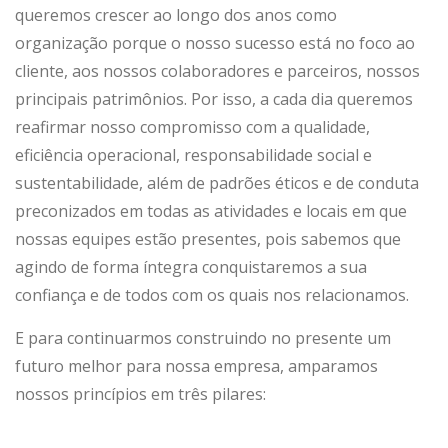
queremos crescer ao longo dos anos como
organização porque o nosso sucesso está no foco ao
cliente, aos nossos colaboradores e parceiros, nossos
principais patrimônios. Por isso, a cada dia queremos
reafirmar nosso compromisso com a qualidade,
eficiência operacional, responsabilidade social e
sustentabilidade, além de padrões éticos e de conduta
preconizados em todas as atividades e locais em que
nossas equipes estão presentes, pois sabemos que
agindo de forma íntegra conquistaremos a sua
confiança e de todos com os quais nos relacionamos.
E para continuarmos construindo no presente um
futuro melhor para nossa empresa, amparamos
nossos princípios em três pilares: