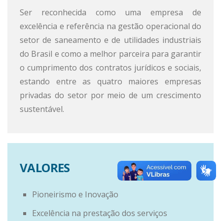
Ser reconhecida como uma empresa de
excelência e referência na gestão operacional do
setor de saneamento e de utilidades industriais
do Brasil e como a melhor parceira para garantir
o cumprimento dos contratos jurídicos e sociais,
estando entre as quatro maiores empresas
privadas do setor por meio de um crescimento
sustentável.
VALORES
Pioneirismo e Inovação
Excelência na prestação dos serviços