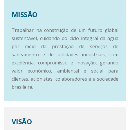
MISSÃO
Trabalhar na construção de um futuro global
sustentável, cuidando do ciclo integral da água
por meio da prestação de serviços de
saneamento e de utilidades industriais, com
excelência, compromisso e inovação, gerando
valor econômico, ambiental e social para
clientes, acionistas, colaboradores e a sociedade
brasileira.
VISÃO